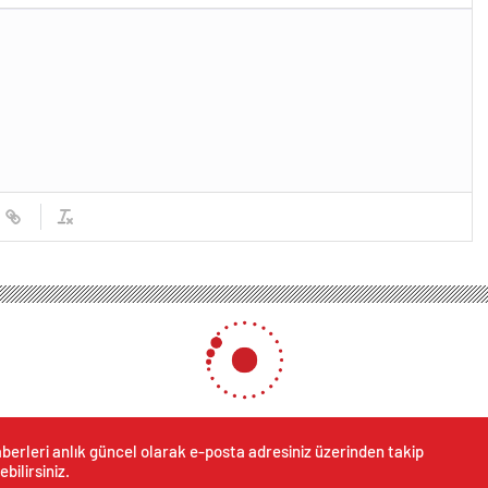
berleri anlık güncel olarak e-posta adresiniz üzerinden takip
ebilirsiniz.