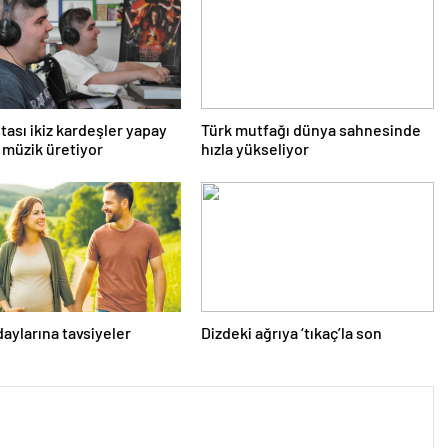
tası ikiz kardeşler yapay
Türk mutfağı dünya sahnesinde
 müzik üretiyor
hızla yükseliyor
aylarına tavsiyeler
Dizdeki ağrıya ‘tıkaç’la son