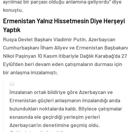
ayrılmaz bir parçası olduğu anlamına geliyordu” diye
konuştu.
Ermenistan Yalnız Hissetmesin Diye Herşeyi
Yaptık
Rusya Devlet Başkanı Vladimir Putin, Azerbaycan
Cumhurbaşkanı İlham Aliyev ve Ermenistan Başbakanı
Nikol Paşinyan 10 Kasım itibariyle Dağlık Karabağ’da 27
Eylül’den beri devam eden çatışmaların durması için
bir anlaşma imzalamıştı.
İmzalanan ortak bildiriye göre Azerbaycan ve
Ermenistan güçleri anlaşmanın imzalandığı anda
bulundukları noktalarda kaldı. Böylece çatışmalar
esnasında ele geçirdiği yerleşim yerleri
Azerbaycan’ın denetimine geçmiş oldu.