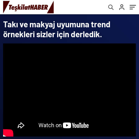
Takı ve makyaj uyumuna trend
örnekleri sizler için derledik.