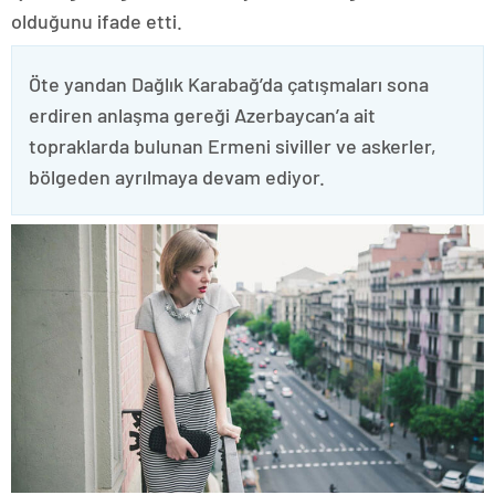
olduğunu ifade etti.
Öte yandan Dağlık Karabağ’da çatışmaları sona
erdiren anlaşma gereği Azerbaycan’a ait
topraklarda bulunan Ermeni siviller ve askerler,
bölgeden ayrılmaya devam ediyor.