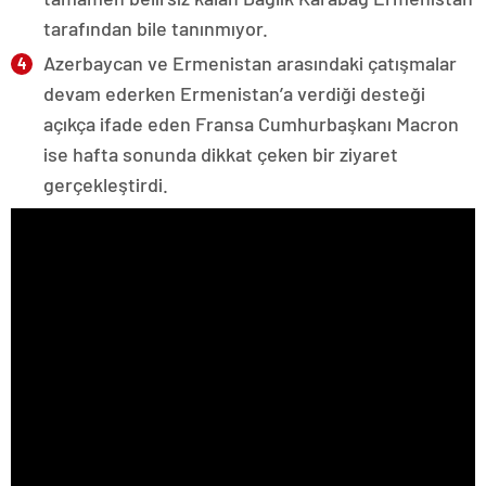
tarafından bile tanınmıyor.
Azerbaycan ve Ermenistan arasındaki çatışmalar
devam ederken Ermenistan’a verdiği desteği
açıkça ifade eden Fransa Cumhurbaşkanı Macron
ise hafta sonunda dikkat çeken bir ziyaret
gerçekleştirdi.