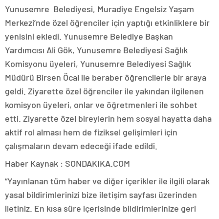
Yunusemre Belediyesi, Muradiye Engelsiz Yaşam
Merkezi’nde özel öğrenciler için yaptığı etkinliklere bir
yenisini ekledi. Yunusemre Belediye Başkan
Yardımcısı Ali Gök, Yunusemre Belediyesi Sağlık
Komisyonu üyeleri, Yunusemre Belediyesi Sağlık
Müdürü Birsen Öcal ile beraber öğrencilerle bir araya
geldi. Ziyarette özel öğrenciler ile yakından ilgilenen
komisyon üyeleri, onlar ve öğretmenleri ile sohbet
etti. Ziyarette özel bireylerin hem sosyal hayatta daha
aktif rol alması hem de fiziksel gelişimleri için
çalışmaların devam edeceği ifade edildi.
Haber Kaynak : SONDAKIKA.COM
“Yayınlanan tüm haber ve diğer içerikler ile ilgili olarak
yasal bildirimlerinizi bize iletişim sayfası üzerinden
iletiniz. En kısa süre içerisinde bildirimlerinize geri