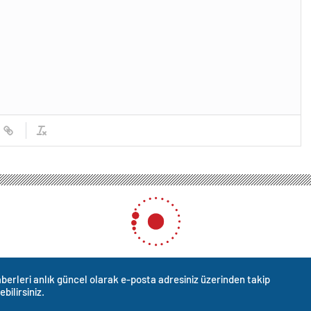
berleri anlık güncel olarak e-posta adresiniz üzerinden takip
ebilirsiniz.