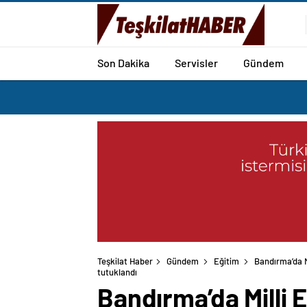
Son Dakika
Servisler
Gündem
Teşkilat Haber
Gündem
Eğitim
Bandırma’da Mi
tutuklandı
Bandırma’da Milli 