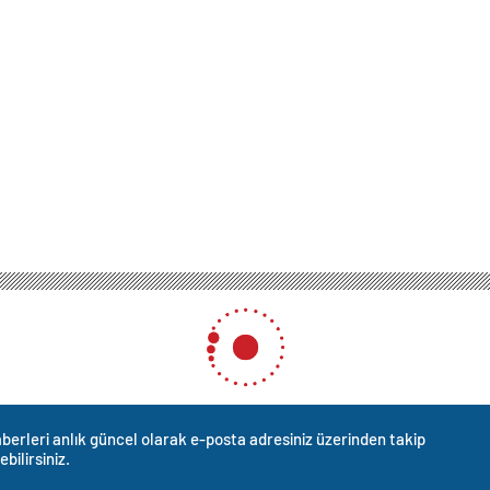
berleri anlık güncel olarak e-posta adresiniz üzerinden takip
ebilirsiniz.