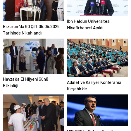
İbn Haldun Üniversitesi
Erzurum’da 60 Çift 05.05.2025
Misafirhanesi Açıldı
Tarihinde Nikahlandı
Havza’da El Hijyeni Günü
Adalet ve Kariyer Konferansı
Etkinliği
Kırşehir’de