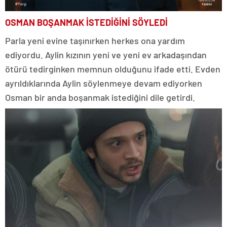
OSMAN BOŞANMAK İSTEDİĞİNİ SÖYLEDİ
Parla yeni evine taşınırken herkes ona yardım
ediyordu. Aylin kızının yeni ve yeni ev arkadaşından
ötürü tedirginken memnun olduğunu ifade etti. Evden
ayrıldıklarında Aylin söylenmeye devam ediyorken
Osman bir anda boşanmak istediğini dile getirdi.