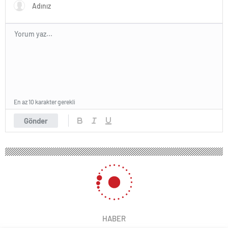
En az 10 karakter gerekli
Gönder
HABER