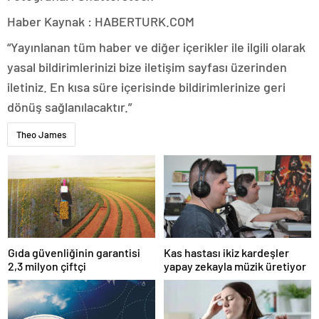
Haber Kaynak : HABERTURK.COM
“Yayınlanan tüm haber ve diğer içerikler ile ilgili olarak
yasal bildirimlerinizi bize iletişim sayfası üzerinden
iletiniz. En kısa süre içerisinde bildirimlerinize geri
dönüş sağlanılacaktır.”
Theo James
Gıda güvenliğinin garantisi
Kas hastası ikiz kardeşler
2,3 milyon çiftçi
yapay zekayla müzik üretiyor