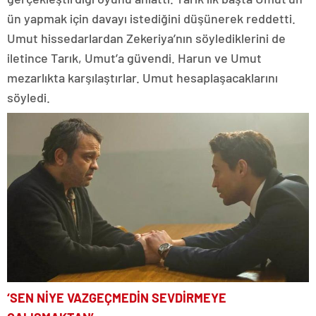
ün yapmak için davayı istediğini düşünerek reddetti.
Umut hissedarlardan Zekeriya’nın söylediklerini de
iletince Tarık, Umut’a güvendi. Harun ve Umut
mezarlıkta karşılaştırlar. Umut hesaplaşacaklarını
söyledi.
‘SEN NİYE VAZGEÇMEDİN SEVDİRMEYE