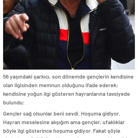
56 yaşındaki şarkıcı, son dönemde gençlerin kendisine
olan ilgisinden memnun olduğunu ifade ederek;
kendisine yoğun ilgi gösteren hayranlarına tavsiyede
bulundu:
Gençler sağ olsunlar beni sevdi. Hoşuma gidiyor.
Hayran meselesine alışığım ama gençler, ufaklıklar
böyle ilgi gösterince hoşuma gidiyor. Fakat şöyle