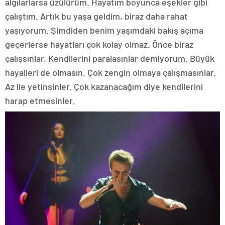
algılarlarsa üzülürüm. Hayatım boyunca eşekler gibi
çalıştım. Artık bu yaşa geldim, biraz daha rahat
yaşıyorum. Şimdiden benim yaşımdaki bakış açıma
geçerlerse hayatları çok kolay olmaz. Önce biraz
çalışsınlar. Kendilerini paralasınlar demiyorum. Büyük
hayalleri de olmasın. Çok zengin olmaya çalışmasınlar.
Az ile yetinsinler. Çok kazanacağım diye kendilerini
harap etmesinler.