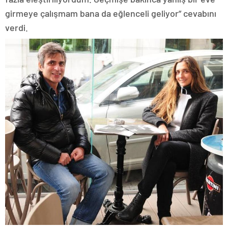
girmeye çalışmam bana da eğlenceli geliyor” cevabını
verdi.