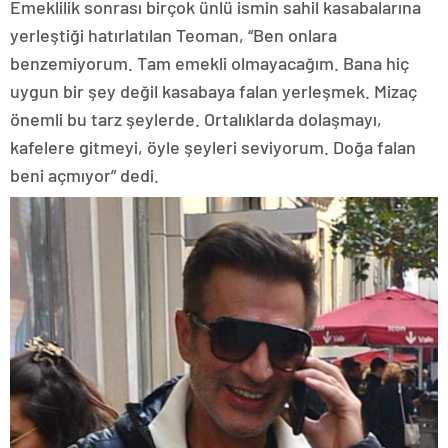
Emeklilik sonrası birçok ünlü ismin sahil kasabalarına
yerleştiği hatırlatılan Teoman, “Ben onlara
benzemiyorum. Tam emekli olmayacağım. Bana hiç
uygun bir şey değil kasabaya falan yerleşmek. Mizaç
önemli bu tarz şeylerde. Ortalıklarda dolaşmayı,
kafelere gitmeyi, öyle şeyleri seviyorum. Doğa falan
beni açmıyor” dedi.