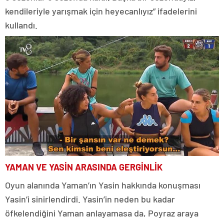
kendileriyle yarışmak için heyecanlıyız” ifadelerini
kullandı.
YAMAN VE YASİN ARASINDA GERGİNLİK
Oyun alanında Yaman’ın Yasin hakkında konuşması
Yasin’i sinirlendirdi. Yasin’in neden bu kadar
öfkelendiğini Yaman anlayamasa da, Poyraz araya