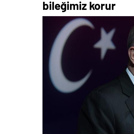
bileğimiz korur