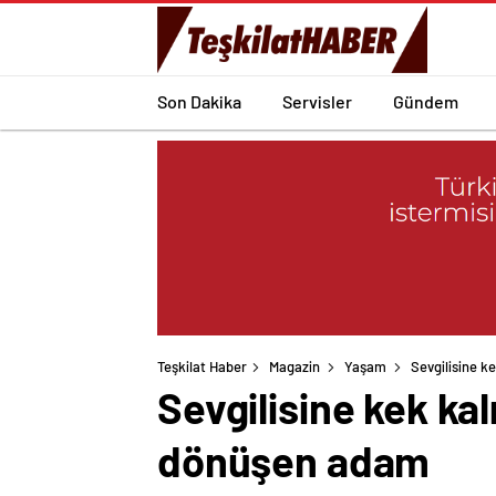
Son Dakika
Servisler
Gündem
Teşkilat Haber
Magazin
Yaşam
Sevgilisine ke
Sevgilisine kek kalı
dönüşen adam