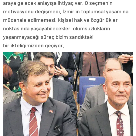
araya gelecek anlayışa ihtiyaç var. O seçmenin
motivasyonu değişmedi. İzmir’in toplumsal yaşamına
müdahale edilmemesi, kişisel hak ve özgürlükler
noktasında yaşayabilecekleri olumsuzlukların
yaşanmayacağı süreç bizim sandıktaki
birlikteliğimizden geçiyor.