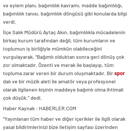
ve eylem planı, bağımlılık kavramı, madde bağımlılığı,
bağımlılık tanısı, bağımlılık döngüsü gibi konularda bilgi
verdi.
İlçe Salık Müdürü Aytaç Akın, bağımlılıkla mücadelenin
birkaç kurum tarafından değil, tüm kurumların ve
toplumun iş birliğiyle mümkün olabileceğini
vurgulayarak, “Bağımlı olduktan sonra geri dönüş çok
zor olmaktadır. Özenti ve merak ile başlayıp, tüm
topluma zarar veren bir durum oluşmaktadır. Bir
spor
dalı ve bir müzik aleti ile amatör veya profesyonel
olarak ilgilenen kişinin maddeye bağımlı olma ihtimali
çok düşük.” dedi.
Haber Kaynak : HABERLER.COM
“Yayınlanan tüm haber ve diğer içerikler ile ilgili olarak
yasal bildirimlerinizi bize iletişim sayfası üzerinden