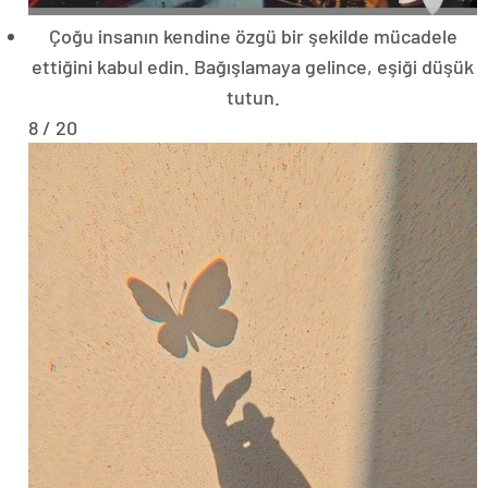
Çoğu insanın kendine özgü bir şekilde mücadele
ettiğini kabul edin. Bağışlamaya gelince, eşiği düşük
tutun.
8 / 20