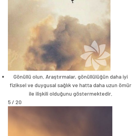
Gönüllü olun. Araştırmalar, gönüllülüğün daha iyi
fiziksel ve duygusal sağlık ve hatta daha uzun ömür
ile ilişkili olduğunu göstermektedir.
5 / 20