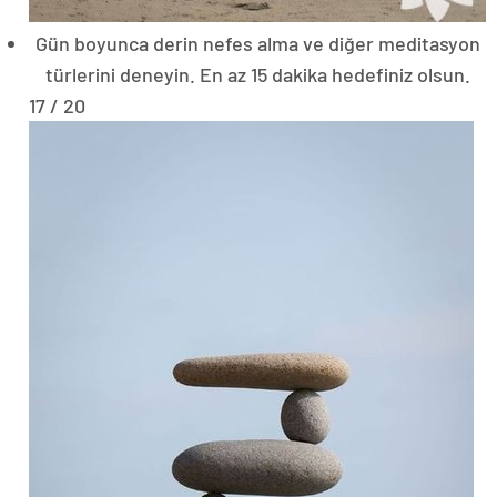
Gün boyunca derin nefes alma ve diğer meditasyon
türlerini deneyin. En az 15 dakika hedefiniz olsun.
17 / 20