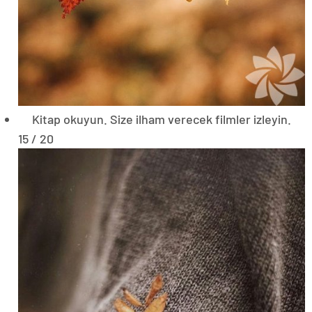
Kitap okuyun. Size ilham verecek filmler izleyin.
15 / 20