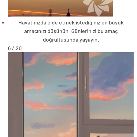
Hayatınızda elde etmek istediğiniz en büyük
amacınızı düşünün. Günlerinizi bu amaç
doğrultusunda yaşayın.
6 / 20