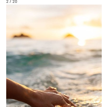
2 / 20