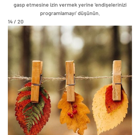
gasp etmesine izin vermek yerine ‘endişelerinizi
programlamayı’ düşünün.
14 / 20