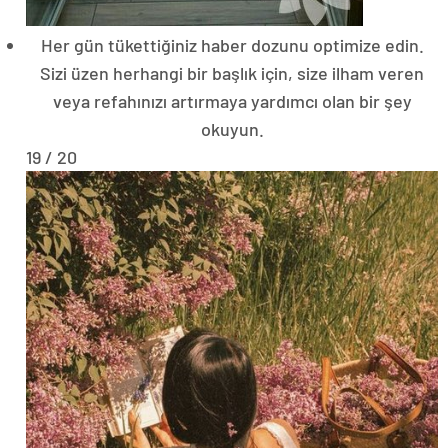
Her gün tükettiğiniz haber dozunu optimize edin.
Sizi üzen herhangi bir başlık için, size ilham veren
veya refahınızı artırmaya yardımcı olan bir şey
okuyun.
19 / 20