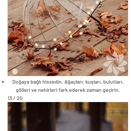
Doğaya bağlı hissedin. Ağaçları, kuşları, bulutları,
gölleri ve nehirleri fark ederek zaman geçirin.
13 / 20