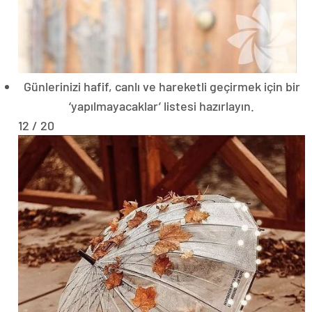
Günlerinizi hafif, canlı ve hareketli geçirmek için bir
‘yapılmayacaklar’ listesi hazırlayın.
12 / 20