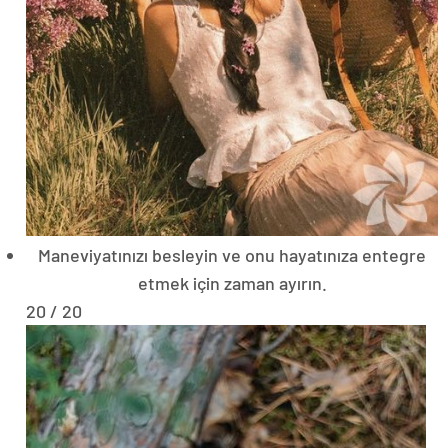
Maneviyatınızı besleyin ve onu hayatınıza entegre
etmek için zaman ayırın.
20 / 20