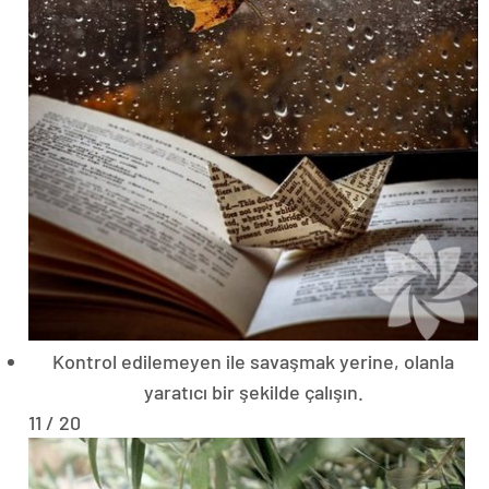
Kontrol edilemeyen ile savaşmak yerine, olanla
yaratıcı bir şekilde çalışın.
11 / 20