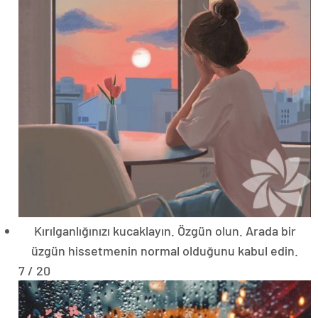
Kırılganlığınızı kucaklayın. Özgün olun. Arada bir
üzgün hissetmenin normal olduğunu kabul edin.
7 / 20