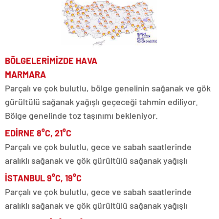
BÖLGELERİMİZDE HAVA
MARMARA
Parçalı ve çok bulutlu, bölge genelinin sağanak ve gök
gürültülü sağanak yağışlı geçeceği tahmin ediliyor.
Bölge genelinde toz taşınımı bekleniyor.
EDİRNE 8°C, 21°C
Parçalı ve çok bulutlu, gece ve sabah saatlerinde
aralıklı sağanak ve gök gürültülü sağanak yağışlı
İSTANBUL 9°C, 19°C
Parçalı ve çok bulutlu, gece ve sabah saatlerinde
aralıklı sağanak ve gök gürültülü sağanak yağışlı