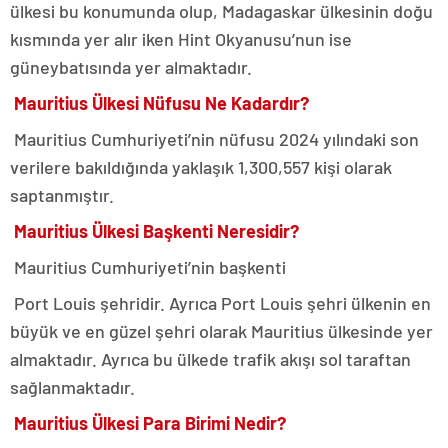
ülkesi bu konumunda olup, Madagaskar ülkesinin doğu
kısmında yer alır iken Hint Okyanusu’nun ise
güneybatısında yer almaktadır.
Mauritius Ülkesi Nüfusu Ne Kadardır?
Mauritius Cumhuriyeti’nin nüfusu 2024 yılındaki son
verilere bakıldığında yaklaşık 1,300,557 kişi olarak
saptanmıştır.
Mauritius Ülkesi Başkenti Neresidir?
Mauritius Cumhuriyeti’nin başkenti
Port Louis şehridir. Ayrıca Port Louis şehri ülkenin en
büyük ve en güzel şehri olarak Mauritius ülkesinde yer
almaktadır. Ayrıca bu ülkede trafik akışı sol taraftan
sağlanmaktadır.
Mauritius Ülkesi Para Birimi Nedir?