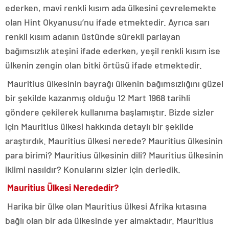
ederken, mavi renkli kısım ada ülkesini çevrelemekte
olan Hint Okyanusu’nu ifade etmektedir. Ayrıca sarı
renkli kısım adanın üstünde sürekli parlayan
bağımsızlık ateşini ifade ederken, yeşil renkli kısım ise
ülkenin zengin olan bitki örtüsü ifade etmektedir.
Mauritius ülkesinin bayrağı ülkenin bağımsızlığını güzel
bir şekilde kazanmış olduğu 12 Mart 1968 tarihli
göndere çekilerek kullanıma başlamıştır. Bizde sizler
için Mauritius ülkesi hakkında detaylı bir şekilde
araştırdık. Mauritius ülkesi nerede? Mauritius ülkesinin
para birimi? Mauritius ülkesinin dili? Mauritius ülkesinin
iklimi nasıldır? Konularını sizler için derledik.
Mauritius Ülkesi Nerededir?
Harika bir ülke olan Mauritius ülkesi Afrika kıtasına
bağlı olan bir ada ülkesinde yer almaktadır. Mauritius