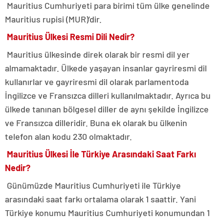
Mauritius Cumhuriyeti para birimi tüm ülke genelinde
Mauritius rupisi (MUR)’dir.
Mauritius Ülkesi Resmi Dili Nedir?
Mauritius ülkesinde direk olarak bir resmi dil yer
almamaktadır. Ülkede yaşayan insanlar gayriresmi dil
kullanırlar ve gayriresmi dil olarak parlamentoda
İngilizce ve Fransızca dilleri kullanılmaktadır. Ayrıca bu
ülkede tanınan bölgesel diller de aynı şekilde İngilizce
ve Fransızca dilleridir. Buna ek olarak bu ülkenin
telefon alan kodu 230 olmaktadır.
Mauritius Ülkesi İle Türkiye Arasındaki Saat Farkı
Nedir?
Günümüzde Mauritius Cumhuriyeti ile Türkiye
arasındaki saat farkı ortalama olarak 1 saattir. Yani
Türkiye konumu Mauritius Cumhuriyeti konumundan 1