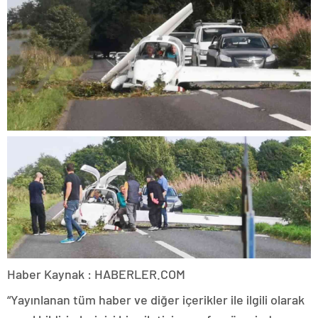
Haber Kaynak : HABERLER.COM
“Yayınlanan tüm haber ve diğer içerikler ile ilgili olarak