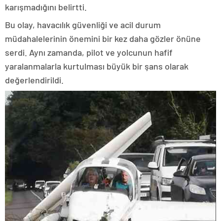
karışmadığını belirtti.
Bu olay, havacılık güvenliği ve acil durum
müdahalelerinin önemini bir kez daha gözler önüne
serdi. Aynı zamanda, pilot ve yolcunun hafif
yaralanmalarla kurtulması büyük bir şans olarak
değerlendirildi.