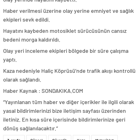
Haber verilmesi üzerine olay yerine emniyet ve sağlık
ekipleri sevk edildi.
Hayatını kaybeden motosiklet sürücüsünün cansız
bedeni morga kaldırıldı.
Olay yeri inceleme ekipleri bölgede bir süre çalışma
yaptı.
Kaza nedeniyle Haliç Köprüsü’nde trafik akışı kontrollü
olarak sağlandı.
Haber Kaynak : SONDAKIKA.COM
“Yayınlanan tüm haber ve diğer içerikler ile ilgili olarak
yasal bildirimlerinizi bize iletişim sayfası üzerinden
iletiniz. En kısa süre içerisinde bildirimlerinize geri
dönüş sağlanılacaktır.”