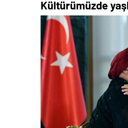
Kültürümüzde yaşlı