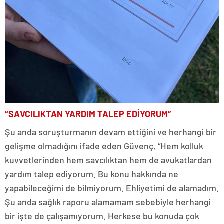
“SAVCILIKTAN YARDIM TALEP EDİYORUM”
Şu anda soruşturmanın devam ettiğini ve herhangi bir
gelişme olmadığını ifade eden Güvenç, “Hem kolluk
kuvvetlerinden hem savcılıktan hem de avukatlardan
yardım talep ediyorum. Bu konu hakkında ne
yapabileceğimi de bilmiyorum. Ehliyetimi de alamadım.
Şu anda sağlık raporu alamamam sebebiyle herhangi
bir işte de çalışamıyorum. Herkese bu konuda çok