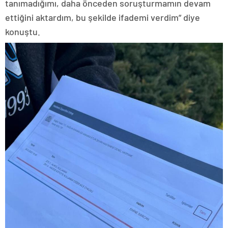
tanımadığımı, daha önceden soruşturmamın devam
ettiğini aktardım, bu şekilde ifademi verdim” diye
konuştu.