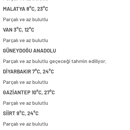
MALATYA 8°C, 23°C
Parçalı ve az bulutlu
VAN 3°C, 12°C
Parçalı ve az bulutlu
GÜNEYDOĞU ANADOLU
Parçalı ve az bulutlu geçeceği tahmin ediliyor.
DİYARBAKIR 7°C, 24°C
Parçalı ve az bulutlu
GAZİANTEP 10°C, 27°C
Parçalı ve az bulutlu
SİİRT 9°C, 24°C
Parçalı ve az bulutlu