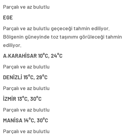
Parçalı ve az bulutlu
EGE
Parçalı ve az bulutlu geçeceği tahmin ediliyor.
Bölgenin güneyinde toz taşınımı görüleceği tahmin
ediliyor.
A.KARAHİSAR 10°C, 24°C
Parçalı ve az bulutlu
DENİZLİ 15°C, 29°C
Parçalı ve az bulutlu
İZMİR 13°C, 30°C
Parçalı ve az bulutlu
MANİSA 14°C, 30°C
Parçalı ve az bulutlu