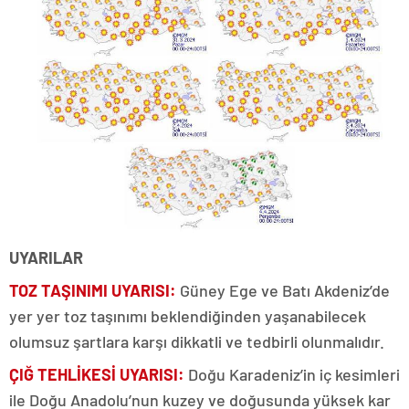
UYARILAR
TOZ TAŞINIMI UYARISI:
Güney Ege ve Batı Akdeniz’de
yer yer toz taşınımı beklendiğinden yaşanabilecek
olumsuz şartlara karşı dikkatli ve tedbirli olunmalıdır.
ÇIĞ TEHLİKESİ UYARISI:
Doğu Karadeniz’in iç kesimleri
ile Doğu Anadolu’nun kuzey ve doğusunda yüksek kar