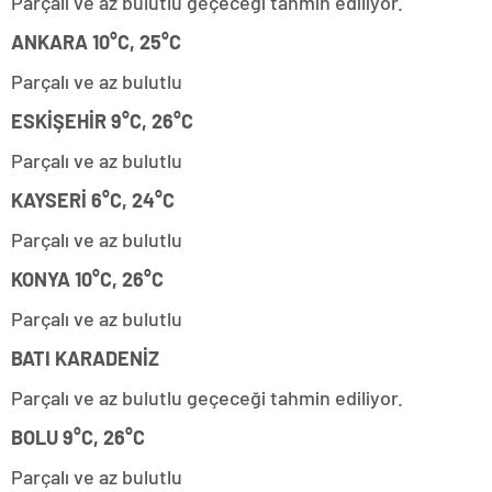
Parçalı ve az bulutlu geçeceği tahmin ediliyor.
ANKARA 10°C, 25°C
Parçalı ve az bulutlu
ESKİŞEHİR 9°C, 26°C
Parçalı ve az bulutlu
KAYSERİ 6°C, 24°C
Parçalı ve az bulutlu
KONYA 10°C, 26°C
Parçalı ve az bulutlu
BATI KARADENİZ
Parçalı ve az bulutlu geçeceği tahmin ediliyor.
BOLU 9°C, 26°C
Parçalı ve az bulutlu