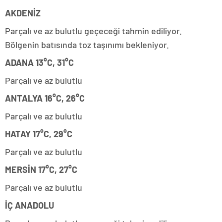
AKDENİZ
Parçalı ve az bulutlu geçeceği tahmin ediliyor.
Bölgenin batısında toz taşınımı bekleniyor.
ADANA 13°C, 31°C
Parçalı ve az bulutlu
ANTALYA 16°C, 26°C
Parçalı ve az bulutlu
HATAY 17°C, 29°C
Parçalı ve az bulutlu
MERSİN 17°C, 27°C
Parçalı ve az bulutlu
İÇ ANADOLU