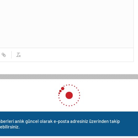
berleri anlık güncel olarak e-posta adresiniz üzerinden takip
ebilirsiniz.