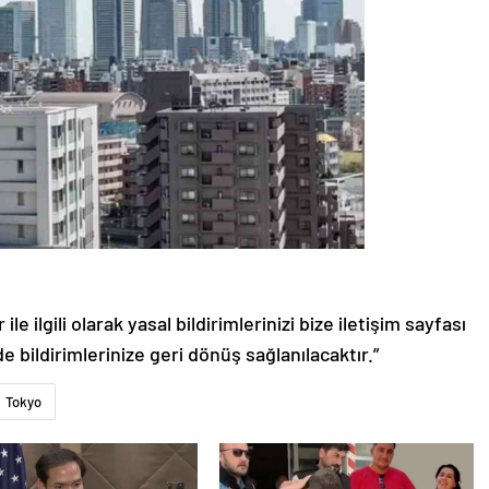
le ilgili olarak yasal bildirimlerinizi bize iletişim sayfası
de bildirimlerinize geri dönüş sağlanılacaktır.”
Tokyo