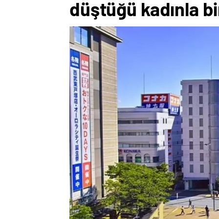
düştüğü kadınla bi