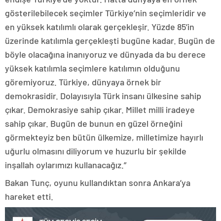
gösterilebilecek seçimler Türkiye’nin seçimleridir ve
en yüksek katılımlı olarak gerçekleşir. Yüzde 85’in
üzerinde katılımla gerçekleşti bugüne kadar. Bugün de
böyle olacağına inanıyoruz ve dünyada da bu derece
yüksek katılımla seçimlere katılımın olduğunu
göremiyoruz. Türkiye, dünyaya örnek bir
demokrasidir. Dolayısıyla Türk insanı ülkesine sahip
çıkar. Demokrasiye sahip çıkar. Millet milli iradeye
sahip çıkar. Bugün de bunun en güzel örneğini
görmekteyiz ben bütün ülkemize, milletimize hayırlı
uğurlu olmasını diliyorum ve huzurlu bir şekilde
inşallah oylarımızı kullanacağız.”
Bakan Tunç, oyunu kullandıktan sonra Ankara’ya
hareket etti.