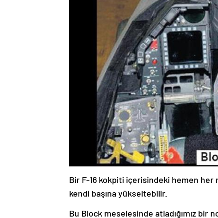
Bir F-16 kokpiti içerisindeki hemen her
kendi başına yükseltebilir.
Bu Block meselesinde atladığımız bir n