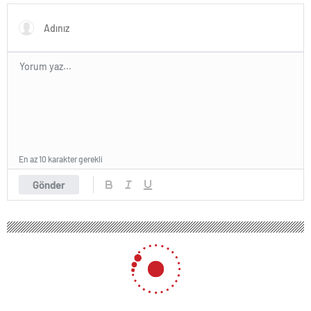
En az 10 karakter gerekli
Gönder