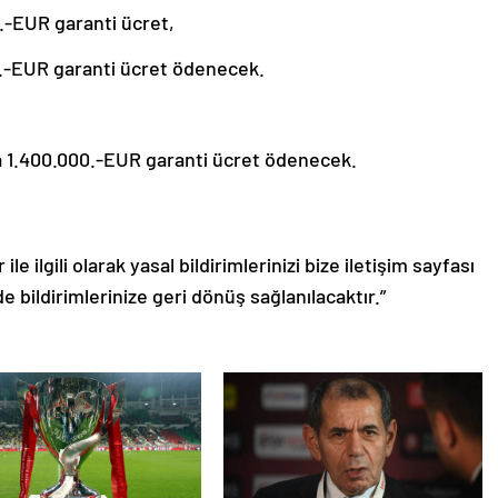
-EUR garanti ücret,
.-EUR garanti ücret ödenecek.
1.400.000.-EUR garanti ücret ödenecek.
le ilgili olarak yasal bildirimlerinizi bize iletişim sayfası
de bildirimlerinize geri dönüş sağlanılacaktır.”