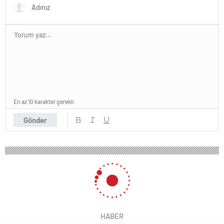
En az 10 karakter gerekli
Gönder
HABER