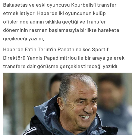
Bakasetas ve eski oyuncusu Kourbelis’i transfer
etmek istiyor. Haberde iki oyuncunun kulüp
ofislerinde adının sıklıkla geçtiği ve transfer
döneminin resmen başlamasıyla birlikte harekete
geçileceği yazıldı.
Haberde Fatih Terim’in Panathinaikos Sportif
Direktörü Yannis Papadimitriou ile bir araya gelerek
transfere dair görüşme gerçekleştireceği yazıldı.