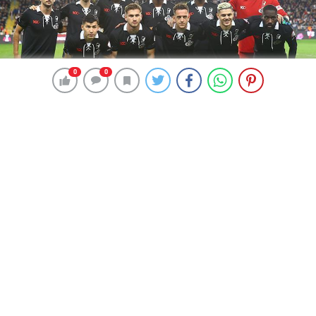
0
0
0
0
270 okunma
Spor yazarları Hatayspor – Beşiktaş
maçını değerlendirdi! Bilal Meşe:
‘Adam sakar, sağı – solu belli olmuyor’
26 Aralık 2023 12:12
ABONE OL
News
Süper Lig’de Beşiktaş dervrenin son maçında
Hatayspor’u 2-1 mağlup etti. Siyah-beyazlı takımın
performansı takdir toplarken spor yazarları