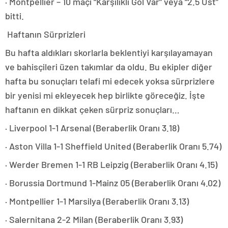
· Montpellier – 10 maçı “Karşılıklı Gol Var” veya “2.5 Üst”
bitti.
Haftanın Sürprizleri
Bu hafta aldıkları skorlarla beklentiyi karşılayamayan
ve bahisçileri üzen takımlar da oldu. Bu ekipler diğer
hafta bu sonuçları telafi mi edecek yoksa sürprizlere
bir yenisi mi ekleyecek hep birlikte göreceğiz. İşte
haftanın en dikkat çeken sürpriz sonuçları…
· Liverpool 1-1 Arsenal (Beraberlik Oranı 3.18)
· Aston Villa 1-1 Sheffield United (Beraberlik Oranı 5.74)
· Werder Bremen 1-1 RB Leipzig (Beraberlik Oranı 4.15)
· Borussia Dortmund 1-Mainz 05 (Beraberlik Oranı 4.02)
· Montpellier 1-1 Marsilya (Beraberlik Oranı 3.13)
· Salernitana 2-2 Milan (Beraberlik Oranı 3.93)