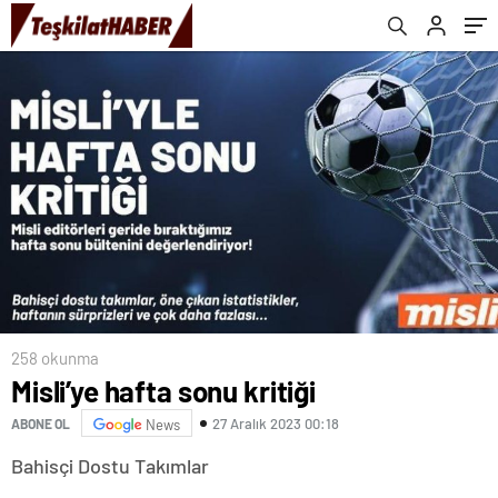
solu belli olmuyor’
258 okunma
Misli’ye hafta sonu kritiği
27 Aralık 2023 00:18
ABONE OL
News
Bahisçi Dostu Takımlar