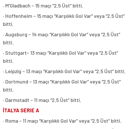
· M’Gladbach – 15 maçı “2.5 Üst” bitti.
· Hoffenheim – 15 maçı “Karşılıklı Gol Var” veya “2.5 Üst”
bitti.
· Augsburg – 14 maçı “Karşılıklı Gol Var” veya “2.5 Üst”
bitti.
· Stuttgart– 13 maçı “Karşılıklı Gol Var” veya “2.5 Üst”
bitti.
· Leipzig – 13 maçı “Karşılıklı Gol Var” veya “2.5 Üst” bitti.
· Dortmund – 13 maçı “Karşılıklı Gol Var” veya “2.5 Üst”
bitti.
· Darmstadt – 11 maçı “2.5 Üst” bitti.
İTALYA SERIE A
· Roma – 11 maçı “Karşılıklı Gol Var” veya “2.5 Üst” bitti.