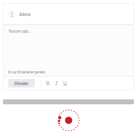
En az 10 karakter gerekli
Gönder