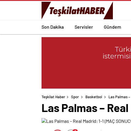
Son Dakika
Servisler
Gündem
Teşkilat Haber
Spor
Basketbol
Las Palmas –
Las Palmas – Real