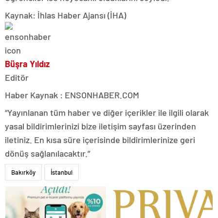
Kaynak: İhlas Haber Ajansı (İHA)
Büşra Yıldız
Editör
Haber Kaynak : ENSONHABER.COM
“Yayınlanan tüm haber ve diğer içerikler ile ilgili olarak
yasal bildirimlerinizi bize iletişim sayfası üzerinden
iletiniz. En kısa süre içerisinde bildirimlerinize geri
dönüş sağlanılacaktır.”
Bakırköy
İstanbul