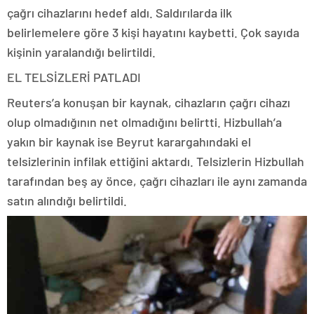
çağrı cihazlarını hedef aldı. Saldırılarda ilk
belirlemelere göre 3 kişi hayatını kaybetti. Çok sayıda
kişinin yaralandığı belirtildi.
EL TELSİZLERİ PATLADI
Reuters’a konuşan bir kaynak, cihazların çağrı cihazı
olup olmadığının net olmadığını belirtti. Hizbullah’a
yakın bir kaynak ise Beyrut karargahındaki el
telsizlerinin infilak ettiğini aktardı. Telsizlerin Hizbullah
tarafından beş ay önce, çağrı cihazları ile aynı zamanda
satın alındığı belirtildi.