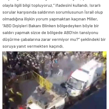
olayla ilgili bilgi topluyoruz.” ifadesini kullandı. Israrlı
sorular karşısında saldırının sorumlusunun İsrail olup
olmadığına ilişkin yorum yapmaktan kaçınan Miller,
“ABD Dışişleri Bakanı Blinken bölgedeyken böyle bir
saldırı yapmak sizce de bölgede ABD’nin tansiyonu
düşürme çabalarına zarar vermiyor mu?” şeklindeki bir
soruya yanıt vermekten kaçındı.