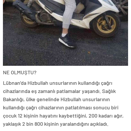
NE OLMUŞTU?
Lübnan’da Hizbullah unsurlarının kullandığı çağrı
cihazlarında eş zamanlı patlamalar yaşandı. Sağlık
Bakanlığı, ülke genelinde Hizbullah unsurlarının
kullandığı çağrı cihazlarının patlatılması sonucu biri
çocuk 12 kişinin hayatını kaybettiğini, 200 kadarı ağır,
yaklaşık 2 bin 800 kişinin yaralandığını açıkladı.