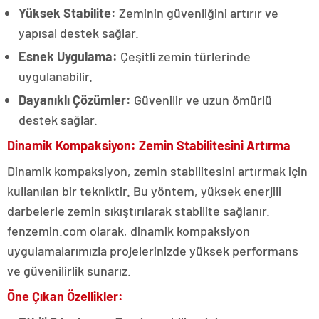
Yüksek Stabilite:
Zeminin güvenliğini artırır ve
yapısal destek sağlar.
Esnek Uygulama:
Çeşitli zemin türlerinde
uygulanabilir.
Dayanıklı Çözümler:
Güvenilir ve uzun ömürlü
destek sağlar.
Dinamik Kompaksiyon: Zemin Stabilitesini Artırma
Dinamik kompaksiyon, zemin stabilitesini artırmak için
kullanılan bir tekniktir. Bu yöntem, yüksek enerjili
darbelerle zemin sıkıştırılarak stabilite sağlanır.
fenzemin.com olarak, dinamik kompaksiyon
uygulamalarımızla projelerinizde yüksek performans
ve güvenilirlik sunarız.
Öne Çıkan Özellikler: