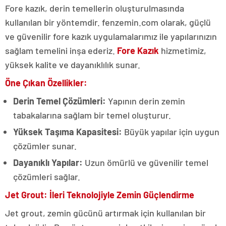
Fore kazık, derin temellerin oluşturulmasında
kullanılan bir yöntemdir. fenzemin.com olarak, güçlü
ve güvenilir fore kazık uygulamalarımız ile yapılarınızın
sağlam temelini inşa ederiz.
Fore Kazık
hizmetimiz,
yüksek kalite ve dayanıklılık sunar.
Öne Çıkan Özellikler:
Derin Temel Çözümleri:
Yapının derin zemin
tabakalarına sağlam bir temel oluşturur.
Yüksek Taşıma Kapasitesi:
Büyük yapılar için uygun
çözümler sunar.
Dayanıklı Yapılar:
Uzun ömürlü ve güvenilir temel
çözümleri sağlar.
Jet Grout: İleri Teknolojiyle Zemin Güçlendirme
Jet grout, zemin gücünü artırmak için kullanılan bir