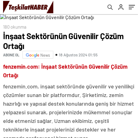
180 okunma
İnşaat Sektörünün Güvenilir Çözüm
Ortağı
18 Ağustos 2024 01:55
ABONE OL
News
fenzemin.com: İnşaat Sektörünün Güvenilir Çözüm
Ortağı
fenzemin.com, inşaat sektöründe güvenilir ve yenilikçi
çözümler sunan bir platformdur. Şirketimiz, zemin
hazırlığı ve yapısal destek konularında geniş bir hizmet
yelpazesi sunarak, projelerinizde mükemmel sonuçlar
elde etmenizi sağlar. Uzman ekibimiz, çeşitli
tekniklerle inşaat projelerinizi destekler ve her