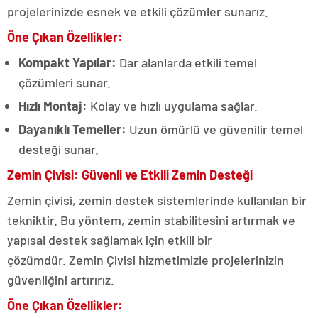
projelerinizde esnek ve etkili çözümler sunarız.
Öne Çıkan Özellikler:
Kompakt Yapılar:
Dar alanlarda etkili temel
çözümleri sunar.
Hızlı Montaj:
Kolay ve hızlı uygulama sağlar.
Dayanıklı Temeller:
Uzun ömürlü ve güvenilir temel
desteği sunar.
Zemin Çivisi: Güvenli ve Etkili Zemin Desteği
Zemin çivisi, zemin destek sistemlerinde kullanılan bir
tekniktir. Bu yöntem, zemin stabilitesini artırmak ve
yapısal destek sağlamak için etkili bir
çözümdür. Zemin Çivisi hizmetimizle projelerinizin
güvenliğini artırırız.
Öne Çıkan Özellikler: