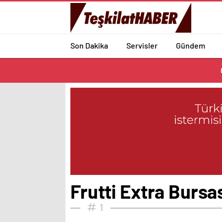
Son Dakika
Servisler
Gündem
Frutti Extra Bursa
1