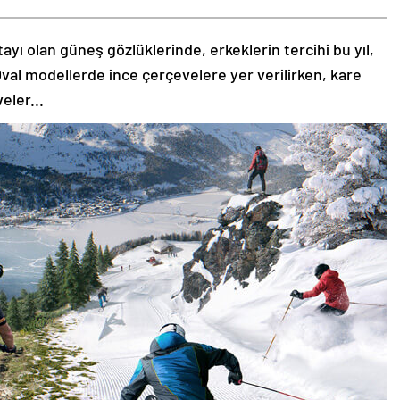
tayı olan güneş gözlüklerinde, erkeklerin tercihi bu yıl,
val modellerde ince çerçevelere yer verilirken, kare
eler...