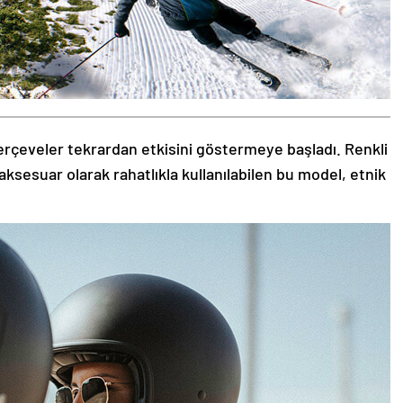
rçeveler tekrardan etkisini göstermeye başladı. Renkli
aksesuar olarak rahatlıkla kullanılabilen bu model, etnik