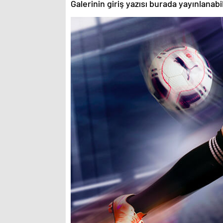
Galerinin giriş yazısı burada yayınlanab