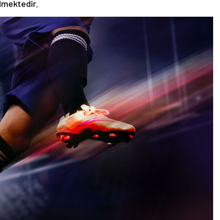
ilmektedir.