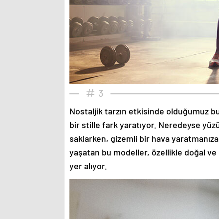
3
Nostaljik tarzın etkisinde olduğumuz bu
bir stille fark yaratıyor. Neredeyse yü
saklarken, gizemli bir hava yaratmanıza
yaşatan bu modeller, özellikle doğal ve
yer alıyor.