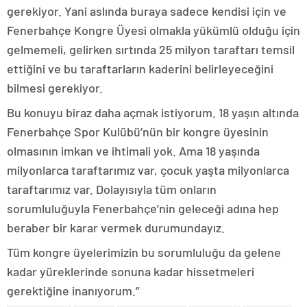
gerekiyor. Yani aslında buraya sadece kendisi için ve
Fenerbahçe Kongre Üyesi olmakla yükümlü olduğu için
gelmemeli, gelirken sırtında 25 milyon taraftarı temsil
ettiğini ve bu taraftarların kaderini belirleyeceğini
bilmesi gerekiyor.
Bu konuyu biraz daha açmak istiyorum. 18 yaşın altında
Fenerbahçe Spor Kulübü’nün bir kongre üyesinin
olmasının imkan ve ihtimali yok. Ama 18 yaşında
milyonlarca taraftarımız var, çocuk yaşta milyonlarca
taraftarımız var. Dolayısıyla tüm onların
sorumluluğuyla Fenerbahçe’nin geleceği adına hep
beraber bir karar vermek durumundayız.
Tüm kongre üyelerimizin bu sorumluluğu da gelene
kadar yüreklerinde sonuna kadar hissetmeleri
gerektiğine inanıyorum.”