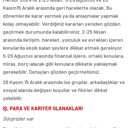
Kasım15 Aralık arasında geri harekette olacak. Bu
dönemlerde karar vermek ya da anlaşmalar yapmak
kolay olmayabilir. Verdiğiniz kararları yeniden gözden
geçirmek durumunda kalabilirsiniz. 2-25 Nisan
arasında iletişim, hareket, yolculuk ve evrakları içeren
konularda eksik kalan şeylere dikkat etmek gerekiyor.
5-29 Ağustos arasında finansal işlere, ortaklı konulara,
miras, borç-alacak gibi konulara dikkatle yaklaşmak
gerekebilir. Detayları gözden geçirmelisiniz.
26 Kasım 15 Aralık arasında ise gruplar, arkadaşlıklar ve
sosyal alanda değişen koşullar ve fikirler dikkat
çekebilir.
iŞ, PARA VE KARiYER OLANAKLARI
Sürprizler var