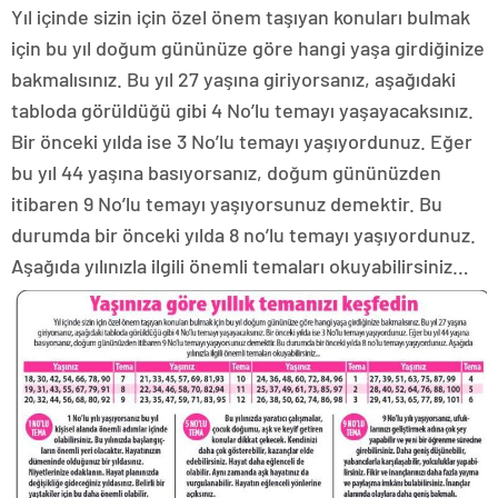
Yıl içinde sizin için özel önem taşıyan konuları bulmak
için bu yıl doğum gününüze göre hangi yaşa girdiğinize
bakmalısınız. Bu yıl 27 yaşına giriyorsanız, aşağıdaki
tabloda görüldüğü gibi 4 No’lu temayı yaşayacaksınız.
Bir önceki yılda ise 3 No’lu temayı yaşıyordunuz. Eğer
bu yıl 44 yaşına basıyorsanız, doğum gününüzden
itibaren 9 No’lu temayı yaşıyorsunuz demektir. Bu
durumda bir önceki yılda 8 no’lu temayı yaşıyordunuz.
Aşağıda yılınızla ilgili önemli temaları okuyabilirsiniz…