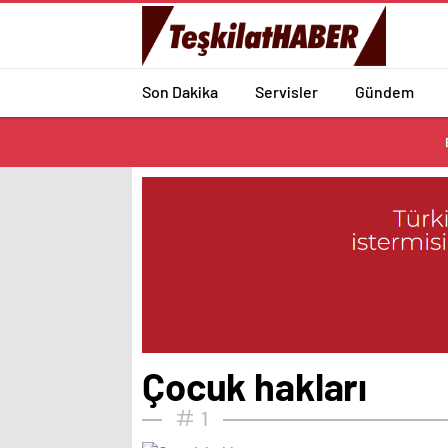
Son Dakika
Servisler
Gündem
Çocuk hakları
1