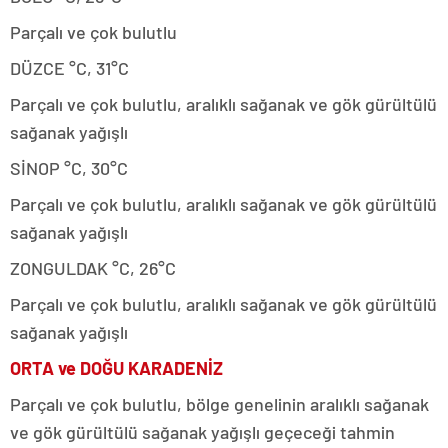
Parçalı ve çok bulutlu
DÜZCE °C, 31°C
Parçalı ve çok bulutlu, aralıklı sağanak ve gök gürültülü
sağanak yağışlı
SİNOP °C, 30°C
Parçalı ve çok bulutlu, aralıklı sağanak ve gök gürültülü
sağanak yağışlı
ZONGULDAK °C, 26°C
Parçalı ve çok bulutlu, aralıklı sağanak ve gök gürültülü
sağanak yağışlı
ORTA ve DOĞU KARADENİZ
Parçalı ve çok bulutlu, bölge genelinin aralıklı sağanak
ve gök gürültülü sağanak yağışlı geçeceği tahmin