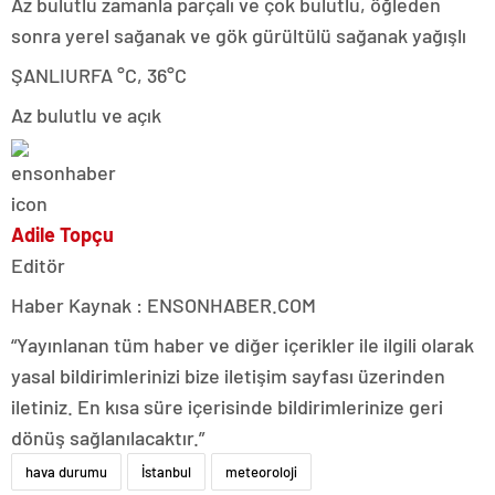
Az bulutlu zamanla parçalı ve çok bulutlu, öğleden
sonra yerel sağanak ve gök gürültülü sağanak yağışlı
ŞANLIURFA °C, 36°C
Az bulutlu ve açık
Adile Topçu
Editör
Haber Kaynak : ENSONHABER.COM
“Yayınlanan tüm haber ve diğer içerikler ile ilgili olarak
yasal bildirimlerinizi bize iletişim sayfası üzerinden
iletiniz. En kısa süre içerisinde bildirimlerinize geri
dönüş sağlanılacaktır.”
hava durumu
İstanbul
meteoroloji