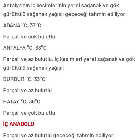
Antalya’nın iç kesimlerinin yerel sağanak ve gök
gürültülü sağanak yağışlı geçeceği tahmin ediliyor.
ADANA °C, 37°C
Parçalı ve çok bulutlu
ANTALYA °C, 33°C
Parçalı ve az bulutlu, iç kesimleri yerel sağanak ve gök
gürültülü sağanak yağışlı
BURDUR °C, 33°C
Parçalı ve az bulutlu
HATAY °C, 36°C
Parçalı ve çok bulutlu
İÇ ANADOLU
Parçalı ve az bulutlu geçeceği tahmin ediliyor.