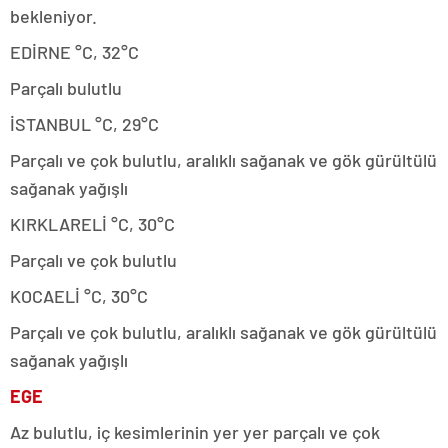
bekleniyor.
EDİRNE °C, 32°C
Parçalı bulutlu
İSTANBUL °C, 29°C
Parçalı ve çok bulutlu, aralıklı sağanak ve gök gürültülü
sağanak yağışlı
KIRKLARELİ °C, 30°C
Parçalı ve çok bulutlu
KOCAELİ °C, 30°C
Parçalı ve çok bulutlu, aralıklı sağanak ve gök gürültülü
sağanak yağışlı
EGE
Az bulutlu, iç kesimlerinin yer yer parçalı ve çok