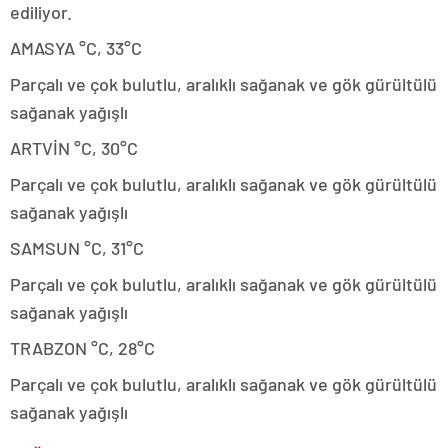
ediliyor.
AMASYA °C, 33°C
Parçalı ve çok bulutlu, aralıklı sağanak ve gök gürültülü
sağanak yağışlı
ARTVİN °C, 30°C
Parçalı ve çok bulutlu, aralıklı sağanak ve gök gürültülü
sağanak yağışlı
SAMSUN °C, 31°C
Parçalı ve çok bulutlu, aralıklı sağanak ve gök gürültülü
sağanak yağışlı
TRABZON °C, 28°C
Parçalı ve çok bulutlu, aralıklı sağanak ve gök gürültülü
sağanak yağışlı