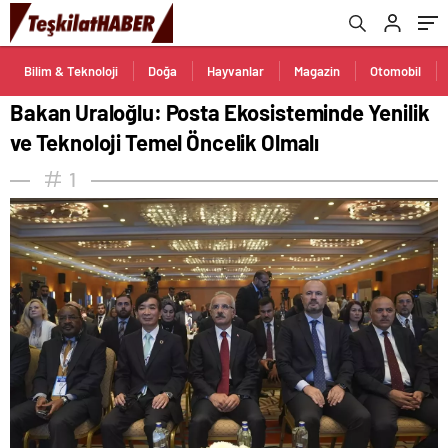
Bilim & Teknoloji
Doğa
Hayvanlar
Magazin
Otomobil
Bakan Uraloğlu: Posta Ekosisteminde Yenilik
ve Teknoloji Temel Öncelik Olmalı
1