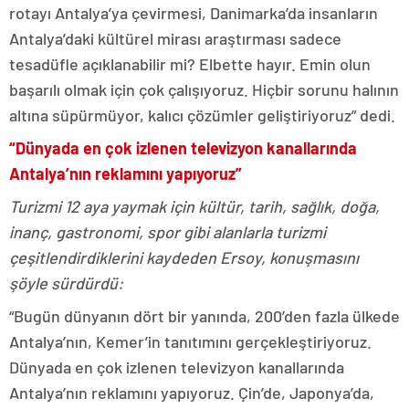
rotayı Antalya’ya çevirmesi, Danimarka’da insanların
Antalya’daki kültürel mirası araştırması sadece
tesadüfle açıklanabilir mi? Elbette hayır. Emin olun
başarılı olmak için çok çalışıyoruz. Hiçbir sorunu halının
altına süpürmüyor, kalıcı çözümler geliştiriyoruz” dedi.
“Dünyada en çok izlenen televizyon kanallarında
Antalya’nın reklamını yapıyoruz”
Turizmi 12 aya yaymak için kültür, tarih, sağlık, doğa,
inanç, gastronomi, spor gibi alanlarla turizmi
çeşitlendirdiklerini kaydeden Ersoy, konuşmasını
şöyle sürdürdü:
“Bugün dünyanın dört bir yanında, 200’den fazla ülkede
Antalya’nın, Kemer’in tanıtımını gerçekleştiriyoruz.
Dünyada en çok izlenen televizyon kanallarında
Antalya’nın reklamını yapıyoruz. Çin’de, Japonya’da,