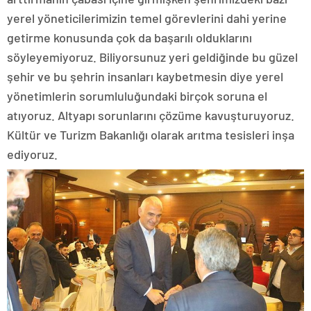
yerel yöneticilerimizin temel görevlerini dahi yerine
getirme konusunda çok da başarılı olduklarını
söyleyemiyoruz. Biliyorsunuz yeri geldiğinde bu güzel
şehir ve bu şehrin insanları kaybetmesin diye yerel
yönetimlerin sorumluluğundaki birçok soruna el
atıyoruz. Altyapı sorunlarını çözüme kavuşturuyoruz.
Kültür ve Turizm Bakanlığı olarak arıtma tesisleri inşa
ediyoruz.