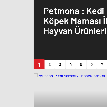
Petmona : Kedi
Köpek Maması İl
Hayvan Ürünleri