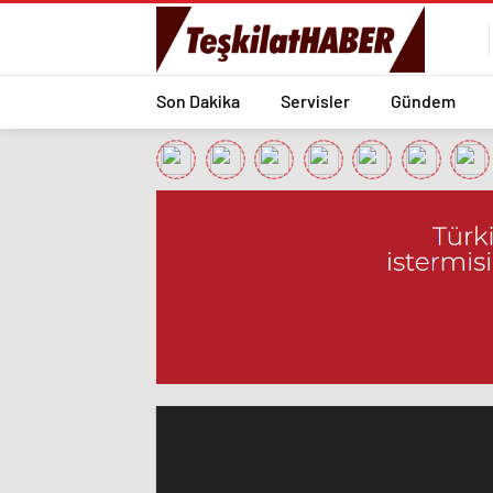
Son Dakika
Servisler
Gündem